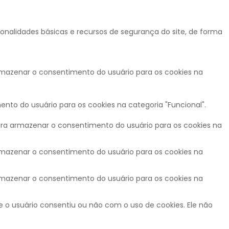
nalidades básicas e recursos de segurança do site, de forma
armazenar o consentimento do usuário para os cookies na
nto do usuário para os cookies na categoria "Funcional".
para armazenar o consentimento do usuário para os cookies na
armazenar o consentimento do usuário para os cookies na
armazenar o consentimento do usuário para os cookies na
 o usuário consentiu ou não com o uso de cookies. Ele não