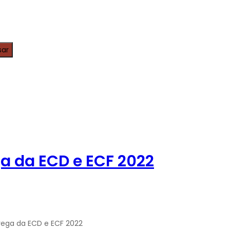
ga da ECD e ECF 2022
rega da ECD e ECF 2022