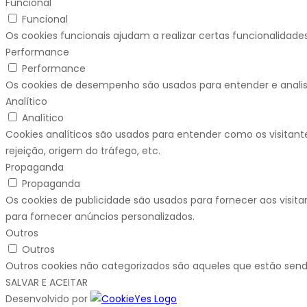
Funcional
Funcional
Os cookies funcionais ajudam a realizar certas funcionalidade
Performance
Performance
Os cookies de desempenho são usados para entender e analisar
Analítico
Analítico
Cookies analíticos são usados para entender como os visitant
rejeição, origem do tráfego, etc.
Propaganda
Propaganda
Os cookies de publicidade são usados para fornecer aos visit
para fornecer anúncios personalizados.
Outros
Outros
Outros cookies não categorizados são aqueles que estão send
SALVAR E ACEITAR
Desenvolvido por