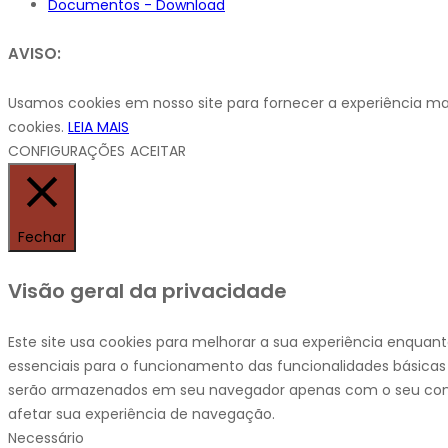
Documentos - Download
AVISO:
Usamos cookies em nosso site para fornecer a experiência mais
cookies.
LEIA MAIS
CONFIGURAÇÕES
ACEITAR
Fechar
Visão geral da privacidade
Este site usa cookies para melhorar a sua experiência enquan
essenciais para o funcionamento das funcionalidades básicas
serão armazenados em seu navegador apenas com o seu cons
afetar sua experiência de navegação.
Necessário