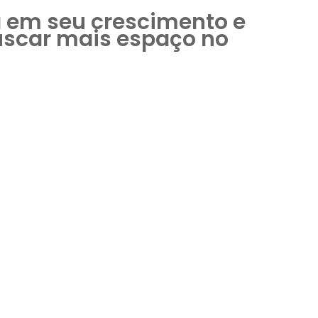
a em seu crescimento e
buscar mais espaço no